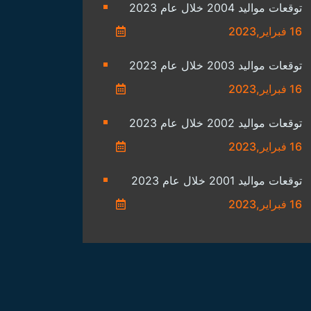
توقعات مواليد 2004 خلال عام 2023
16 فبراير,2023
توقعات مواليد 2003 خلال عام 2023
16 فبراير,2023
توقعات مواليد 2002 خلال عام 2023
16 فبراير,2023
توقعات مواليد 2001 خلال عام 2023
16 فبراير,2023