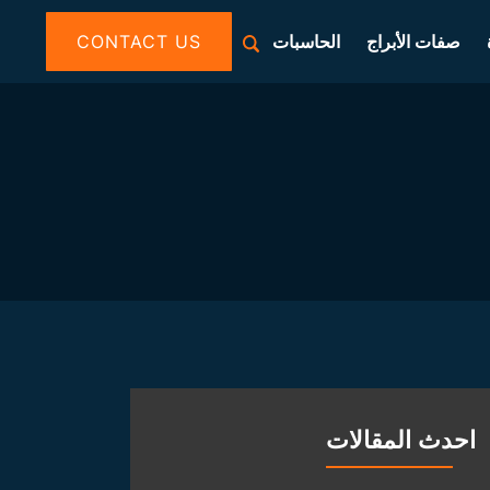
صفات الأبراج
الحاسبات
CONTACT US
احدث المقالات