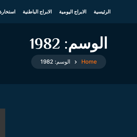
الرئيسية
الابراج اليومية
الابراج الباطنية
استخارة
الوسم:
1982
Home
الوسم:
1982