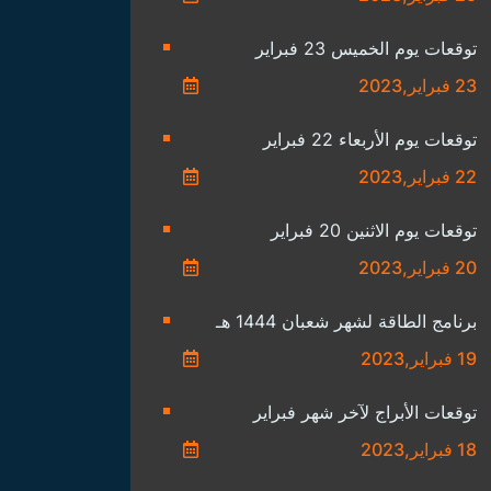
توقعات يوم الخميس 23 فبراير
23 فبراير,2023
توقعات يوم الأربعاء 22 فبراير
22 فبراير,2023
توقعات يوم الاثنين 20 فبراير
20 فبراير,2023
برنامج الطاقة لشهر شعبان 1444 هـ
19 فبراير,2023
توقعات الأبراج لآخر شهر فبراير
18 فبراير,2023