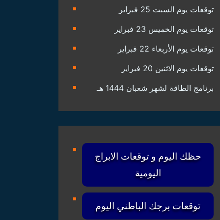
توقعات يوم السبت 25 فبراير
توقعات يوم الخميس 23 فبراير
توقعات يوم الأربعاء 22 فبراير
توقعات يوم الاثنين 20 فبراير
برنامج الطاقة لشهر شعبان 1444 هـ
حظك اليوم و توقعات الابراج
اليومية
توقعات برجك الباطني اليوم