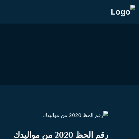
رقم الحظ 2020 من مواليدك