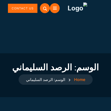
CONTACT US
الوسم:
الرصد السليماني
Home
الوسم:
الرصد السليماني