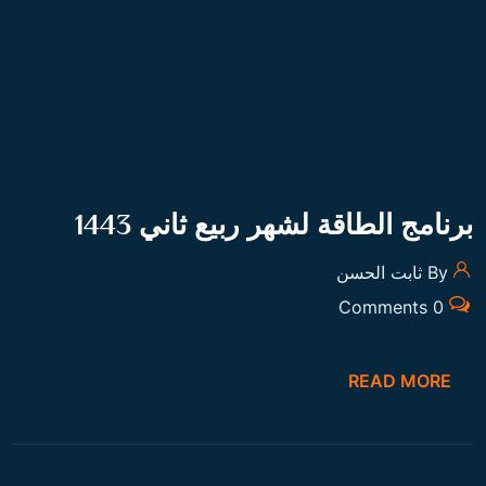
READ MORE
برنامج الطاقة لشهر ربيع الأول 1443
By ثابت الحسن
0 Comments
READ MORE