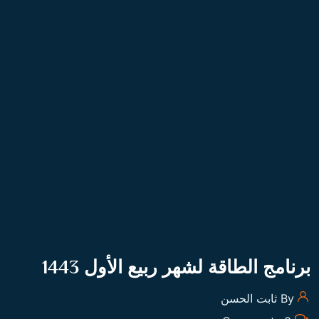
برنامج الطاقة لشهر صفر 1443
By ثابت الحسن
0 Comments
READ MORE