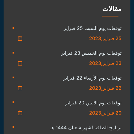
توقعات مواليد 2004 خلال عام 2023
16 فبراير,2023
توقعات مواليد 2003 خلال عام 2023
16 فبراير,2023
توقعات مواليد 2002 خلال عام 2023
16 فبراير,2023
توقعات مواليد 2001 خلال عام 2023
16 فبراير,2023