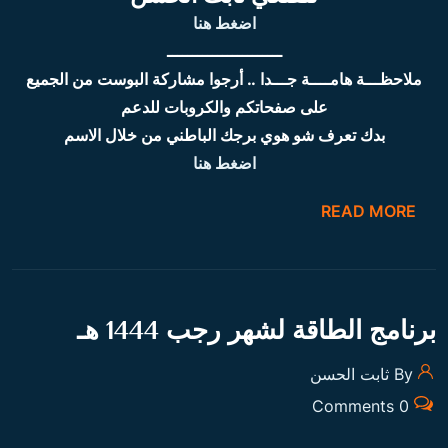
اضغط هنا
ـــــــــــــــــــــــ
ملاحظـــة هامــــة جـــدا .. أرجوا مشاركة البوست من الجميع
على صفحاتكم والكروبات للدعم
بدك تعرف شو هوي برجك الباطني من خلال الاسم
اضغط هنا
READ MORE
برنامج الطاقة لشهر رجب 1444 هـ
By ثابت الحسن
0 Comments