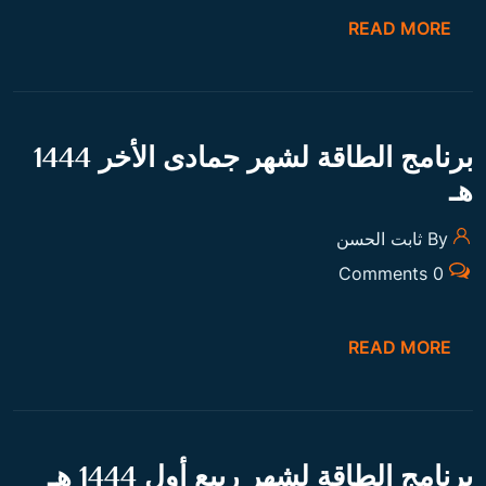
READ MORE
برنامج الطاقة لشهر جمادى الأخر 1444
هـ
By ثابت الحسن
0 Comments
READ MORE
برنامج الطاقة لشهر ربيع أول 1444 هـ