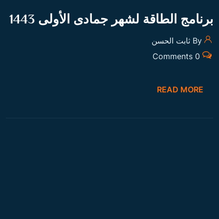
برنامج الطاقة لشهر ربيع ثاني 1443
By ثابت الحسن
0 Comments