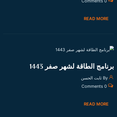
برنامج الطاقة لشهر ذي الحجة المحرم
By ثابت الحسن
0 Comments
READ MORE
قمر شهر شوال و التأثيرات الكبرى
By ثابت الحسن
0 Comments