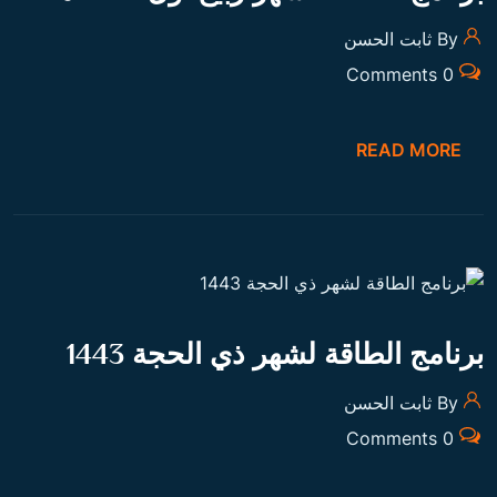
By ثابت الحسن
0 Comments
READ MORE
برنامج الطاقة لشهر ذي الحجة 1443
By ثابت الحسن
0 Comments