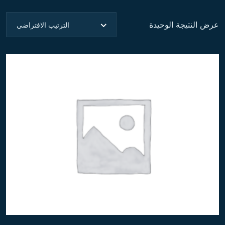
عرض النتيجة الوحيدة
الترتيب الافتراضي