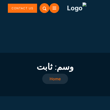
CONTACT US
وسم:
ثابت
Home